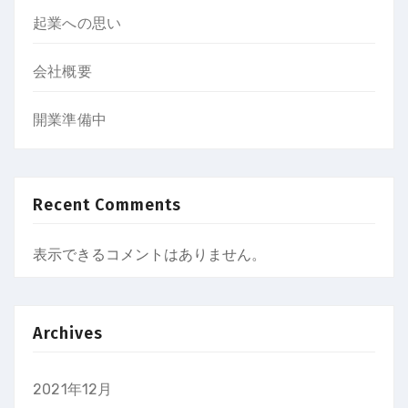
起業への思い
会社概要
開業準備中
Recent Comments
表示できるコメントはありません。
Archives
2021年12月