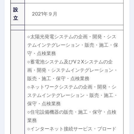
設
2021年９月
立
○太陽光発電システムの企画・開発・シス
テムインテグレーション・販売・施工・保
守・点検業務
○蓄電池システム及びV２Xシステムの企
画・開発・システムインテグレーション・
販売・施工・保守・点検業務
○ネットワークシステムの企画・開発・シ
ステムインテグレーション・販売・施工・
保守・点検業務
○住宅設備機器の販売・施工・保守・点検
業務
○インターネット接続サービス・ブロード