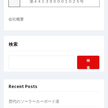
第４４１３９０００１０２５号
会社概要
検索
検
索
Recent Posts
歴代のソーラーカーポート達