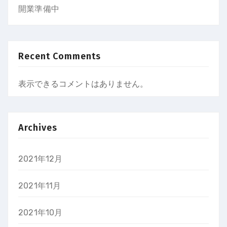
開業準備中
Recent Comments
表示できるコメントはありません。
Archives
2021年12月
2021年11月
2021年10月