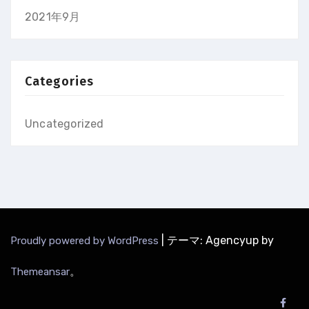
2021年9月
Categories
Uncategorized
|
テーマ: Agencyup by
Proudly powered by WordPress
。
Themeansar