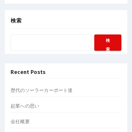
検索
検
索
Recent Posts
歴代のソーラーカーポート達
起業への思い
会社概要