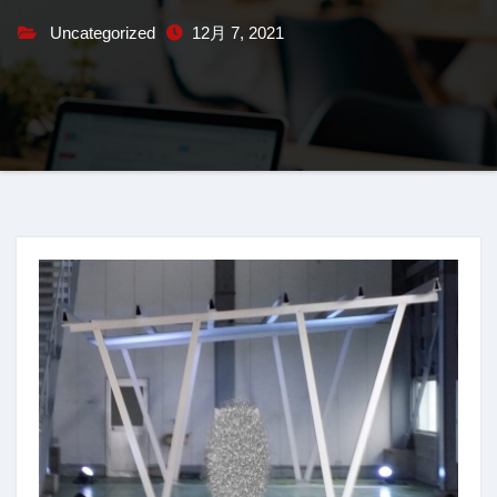
Uncategorized
12月 7, 2021